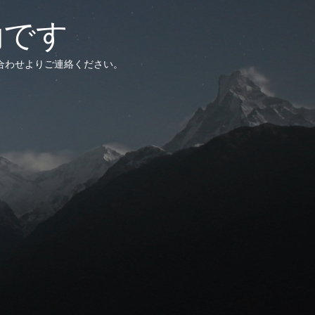
効です
合わせよりご連絡ください。