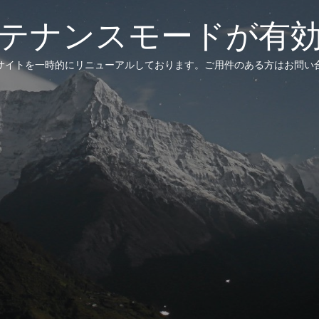
テナンスモードが有
サイトを一時的にリニューアルしております。ご用件のある方はお問い