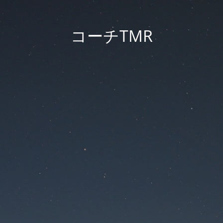
コーチTMR