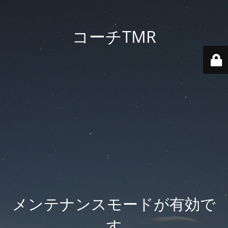
コーチTMR
メンテナンスモードが有効で
す