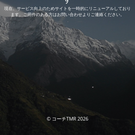
現在、サービス向上のためサイトを一時的にリニューアルしており
ます。ご用件のある方はお問い合わせよりご連絡ください。
© コーチTMR 2026