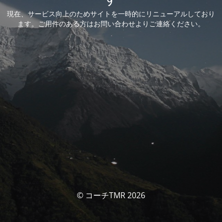
現在、サービス向上のためサイトを一時的にリニューアルしており
ます。ご用件のある方はお問い合わせよりご連絡ください。
© コーチTMR 2026