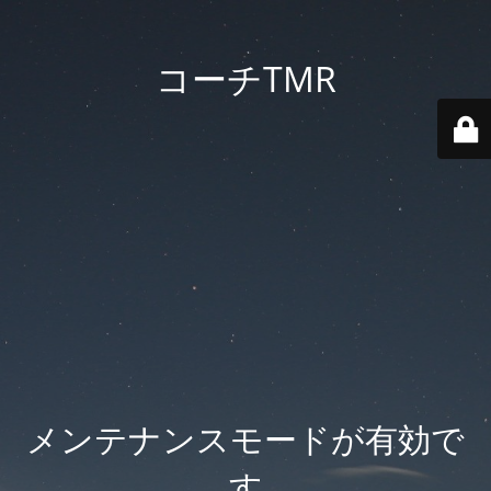
コーチTMR
メンテナンスモードが有効で
す